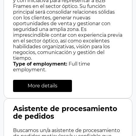
y con iniciativa para representar a B2B
Frames en el sector óptico. Su función
principal será consolidar relaciones sólidas
con los clientes, generar nuevas
oportunidades de venta y gestionar con
seguridad una amplia zona. Es
imprescindible contar con experiencia previa
en el sector óptico, así como excelentes
habilidades organizativas, visión para los
negocios, comunicación y gestión del
tiempo.
Type of employment:
Full time
employment.
More details
Asistente de procesamiento
de pedidos
Buscamos un/a asistente de procesamiento