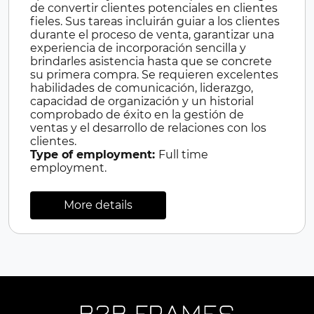
de convertir clientes potenciales en clientes
fieles. Sus tareas incluirán guiar a los clientes
durante el proceso de venta, garantizar una
experiencia de incorporación sencilla y
brindarles asistencia hasta que se concrete
su primera compra. Se requieren excelentes
habilidades de comunicación, liderazgo,
capacidad de organización y un historial
comprobado de éxito en la gestión de
ventas y el desarrollo de relaciones con los
clientes.
Type of employment:
Full time
employment.
More details