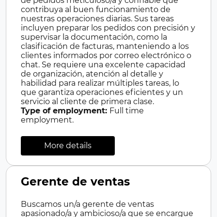
de pedidos meticuloso/a y confiable que
contribuya al buen funcionamiento de
nuestras operaciones diarias. Sus tareas
incluyen preparar los pedidos con precisión y
supervisar la documentación, como la
clasificación de facturas, manteniendo a los
clientes informados por correo electrónico o
chat. Se requiere una excelente capacidad
de organización, atención al detalle y
habilidad para realizar múltiples tareas, lo
que garantiza operaciones eficientes y un
servicio al cliente de primera clase.
Type of employment:
Full time
employment.
More details
Gerente de ventas
Buscamos un/a gerente de ventas
apasionado/a y ambicioso/a que se encargue