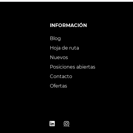
INFORMACIÓN
Blog
Hoja de ruta
Nuevos
Posiciones abiertas
Contacto
Ofertas