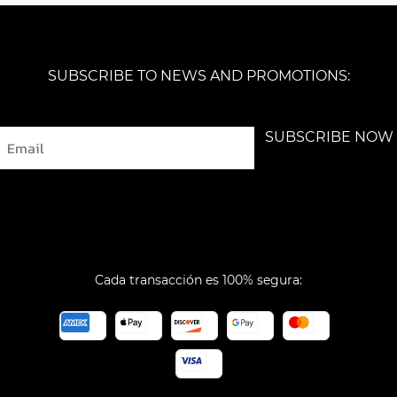
SUBSCRIBE TO NEWS AND PROMOTIONS:
Email
SUBSCRIBE NOW
Cada transacción es 100% segura: